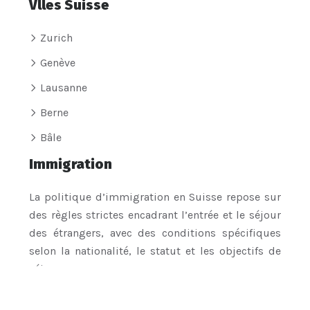
Vlles Suisse
Zurich
Genève
Lausanne
Berne
Bâle
Immigration
La politique d’immigration en Suisse repose sur
des règles strictes encadrant l’entrée et le séjour
des étrangers, avec des conditions spécifiques
selon la nationalité, le statut et les objectifs de
séjour.