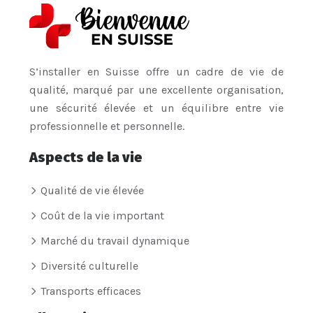
S’installer en Suisse offre un cadre de vie de
qualité, marqué par une excellente organisation,
une sécurité élevée et un équilibre entre vie
professionnelle et personnelle.
Aspects de la vie
Qualité de vie élevée
Coût de la vie important
Marché du travail dynamique
Diversité culturelle
Transports efficaces