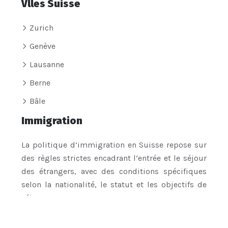
Vlles Suisse
Zurich
Genève
Lausanne
Berne
Bâle
Immigration
La politique d’immigration en Suisse repose sur
des règles strictes encadrant l’entrée et le séjour
des étrangers, avec des conditions spécifiques
selon la nationalité, le statut et les objectifs de
séjour.