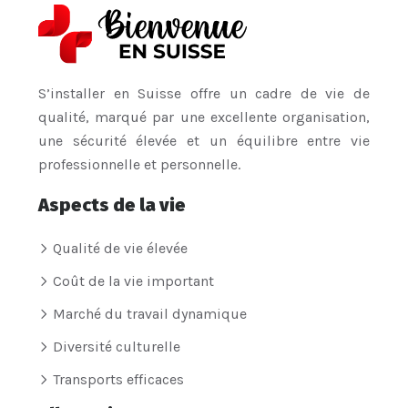
S’installer en Suisse offre un cadre de vie de
qualité, marqué par une excellente organisation,
une sécurité élevée et un équilibre entre vie
professionnelle et personnelle.
Aspects de la vie
Qualité de vie élevée
Coût de la vie important
Marché du travail dynamique
Diversité culturelle
Transports efficaces