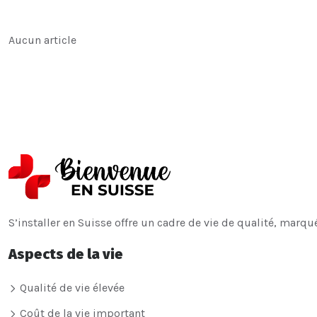
Aucun article
S’installer en Suisse offre un cadre de vie de qualité, marqu
Aspects de la vie
Qualité de vie élevée
Coût de la vie important