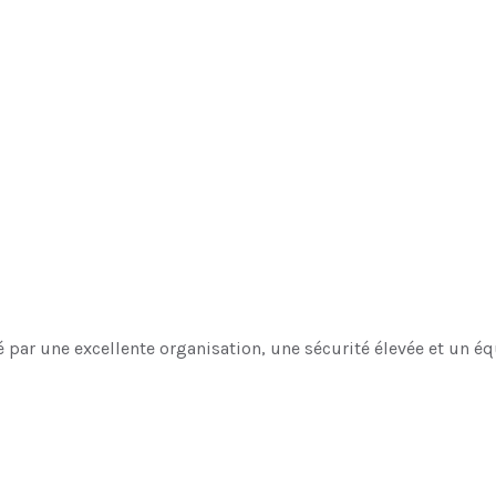
é par une excellente organisation, une sécurité élevée et un équ