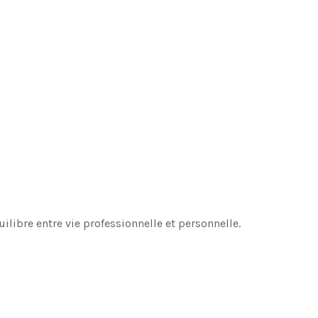
ilibre entre vie professionnelle et personnelle.