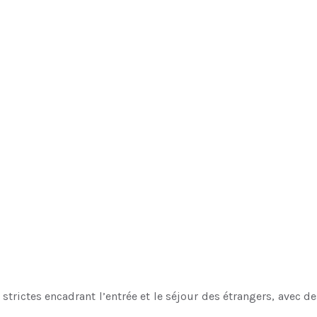
rictes encadrant l’entrée et le séjour des étrangers, avec des