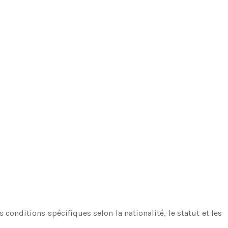
 conditions spécifiques selon la nationalité, le statut et les