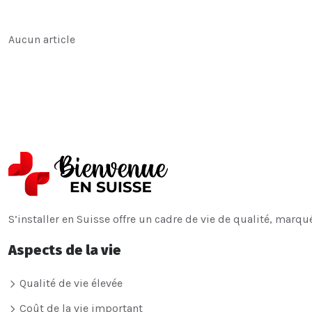
Aucun article
S’installer en Suisse offre un cadre de vie de qualité, marqu
Aspects de la vie
Qualité de vie élevée
Coût de la vie important