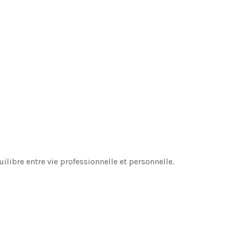
ilibre entre vie professionnelle et personnelle.