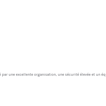
é par une excellente organisation, une sécurité élevée et un équ